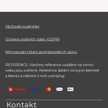
Obchodní podmínky
Ochrana osobních údajů (GDPR)
Mimosoudní řešení spotřebitelských sporů
REFERENCE: Všechny reference uváděné na tomto
webu jsou ověřené. Reference sbírám od svých klientek
a klientů a některé z nich zveřejňuji.
Kontakt