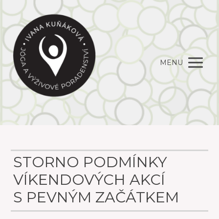
MENU
STORNO PODMÍNKY
VÍKENDOVÝCH AKCÍ
S PEVNÝM ZAČÁTKEM