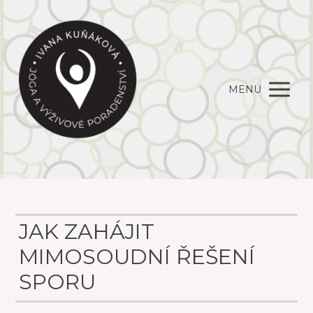
MENU
JAK ZAHÁJIT
MIMOSOUDNÍ ŘEŠENÍ
SPORU