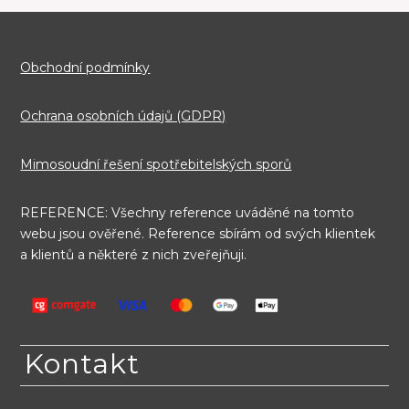
Obchodní podmínky
Ochrana osobních údajů (GDPR)
Mimosoudní řešení spotřebitelských sporů
REFERENCE: Všechny reference uváděné na tomto
webu jsou ověřené. Reference sbírám od svých klientek
a klientů a některé z nich zveřejňuji.
Kontakt