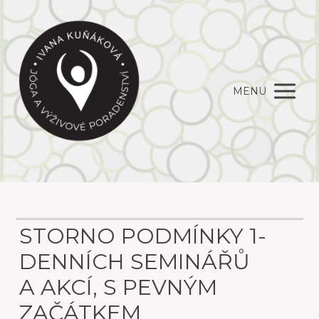
MENU
STORNO PODMÍNKY 1-
DENNÍCH SEMINÁŘŮ
A AKCÍ, S PEVNÝM
ZAČÁTKEM