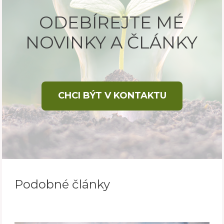
ODEBÍREJTE MÉ
NOVINKY A ČLÁNKY
CHCI BÝT V KONTAKTU
Podobné články