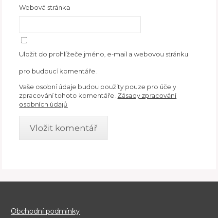
Webová stránka
Uložit do prohlížeče jméno, e-mail a webovou stránku
pro budoucí komentáře.
Vaše osobní údaje budou použity pouze pro účely
zpracování tohoto komentáře.
Zásady zpracování
osobních údajů
Obchodní podmínky