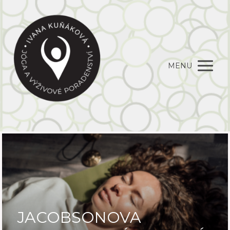
MENU
JACOBSONOVA