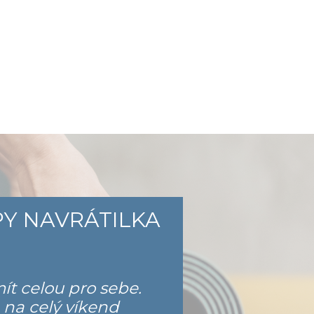
Y NAVRÁTILKA
ít celou pro sebe.
 na celý víkend