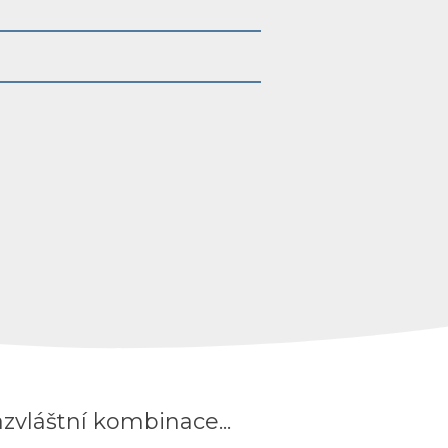
azvláštní kombinace...