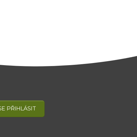
SE PŘIHLÁSIT