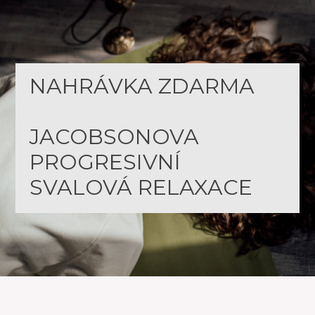
NAHRÁVKA ZDARMA
JACOBSONOVA
PROGRESIVNÍ
SVALOVÁ RELAXACE