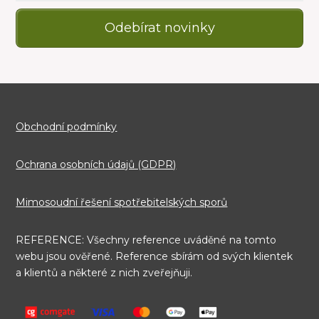
Odebírat novinky
Obchodní podmínky
Ochrana osobních údajů (GDPR)
Mimosoudní řešení spotřebitelských sporů
REFERENCE: Všechny reference uváděné na tomto
webu jsou ověřené. Reference sbírám od svých klientek
a klientů a některé z nich zveřejňuji.