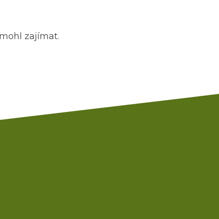
d mohl zajímat.